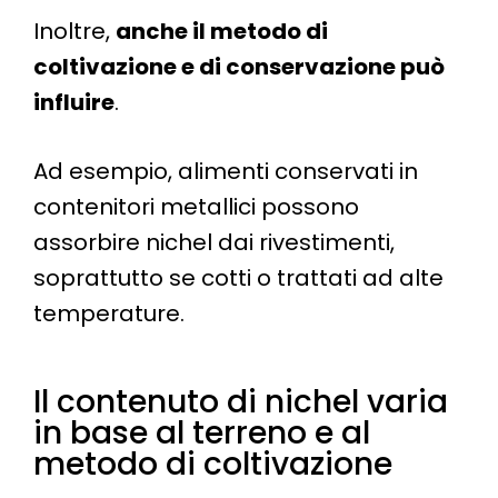
Inoltre,
anche il metodo di
coltivazione e di conservazione può
influire
.
Ad esempio, alimenti conservati in
contenitori metallici possono
assorbire nichel dai rivestimenti,
soprattutto se cotti o trattati ad alte
temperature.
Il contenuto di nichel varia
in base al terreno e al
metodo di coltivazione