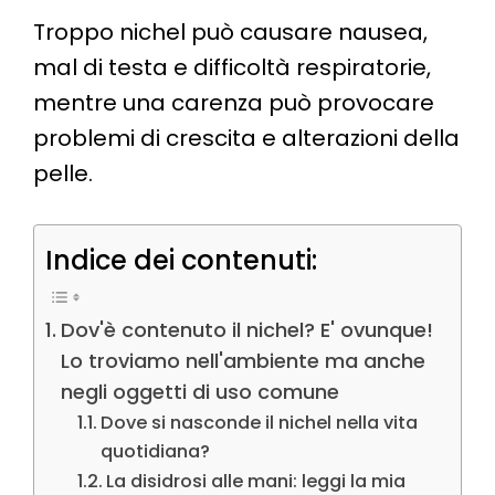
Troppo nichel può causare nausea,
mal di testa e difficoltà respiratorie,
mentre una carenza può provocare
problemi di crescita e alterazioni della
pelle.
Indice dei contenuti:
Dov'è contenuto il nichel? E' ovunque!
Lo troviamo nell'ambiente ma anche
negli oggetti di uso comune
Dove si nasconde il nichel nella vita
quotidiana?
La disidrosi alle mani: leggi la mia