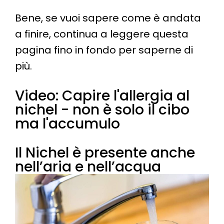
Bene, se vuoi sapere come è andata
a finire, continua a leggere questa
pagina fino in fondo per saperne di
più.
Video: Capire l'allergia al
nichel - non è solo il cibo
ma l'accumulo
Il Nichel è presente anche
nell’aria e nell’acqua