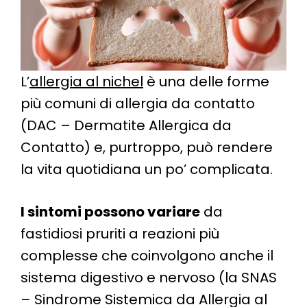
L’
allergia al nichel
è una delle forme
più comuni di allergia da contatto
(DAC – Dermatite Allergica da
Contatto) e, purtroppo, può rendere
la vita quotidiana un po’ complicata.
I sintomi possono variare
da
fastidiosi pruriti a reazioni più
complesse che coinvolgono anche il
sistema digestivo e nervoso (la SNAS
– Sindrome Sistemica da Allergia al