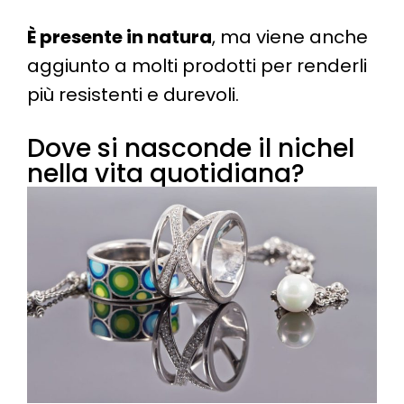
È presente in natura
, ma viene anche
aggiunto a molti prodotti per renderli
più resistenti e durevoli.
Dove si nasconde il nichel
nella vita quotidiana?