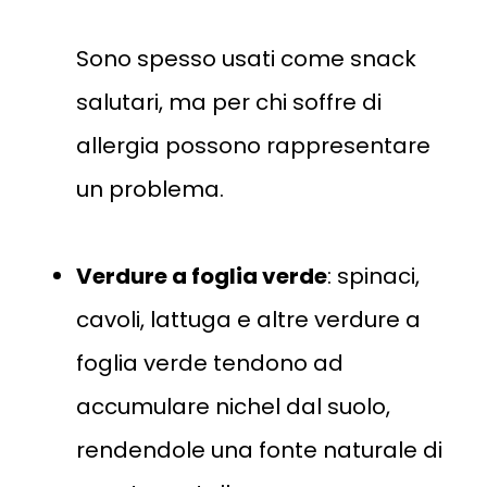
Sono spesso usati come snack
salutari, ma per chi soffre di
allergia possono rappresentare
un problema​​.
Verdure a foglia verde
: spinaci,
cavoli, lattuga e altre verdure a
foglia verde tendono ad
accumulare nichel dal suolo,
rendendole una fonte naturale di