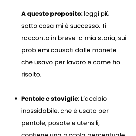
A questo proposito:
leggi più
sotto cosa mi è successo. Ti
racconto in breve la mia storia, sui
problemi causati dalle monete
che usavo per lavoro e come ho
risolto.
Pentole e stoviglie
: L’acciaio
inossidabile, che è usato per
pentole, posate e utensili,
contiene una piccola percentuale