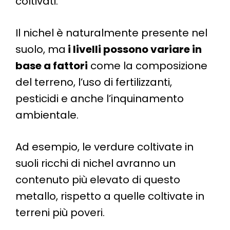
coltivati.
Il nichel è naturalmente presente nel
suolo, ma
i livelli possono variare in
base a fattori
come la composizione
del terreno, l’uso di fertilizzanti,
pesticidi e anche l’inquinamento
ambientale.
Ad esempio, le verdure coltivate in
suoli ricchi di nichel avranno un
contenuto più elevato di questo
metallo, rispetto a quelle coltivate in
terreni più poveri.