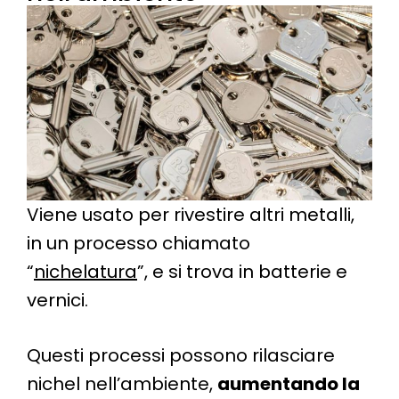
Viene usato per rivestire altri metalli,
in un processo chiamato
“
nichelatura
”, e si trova in batterie e
vernici.
Questi processi possono rilasciare
nichel nell’ambiente,
aumentando la