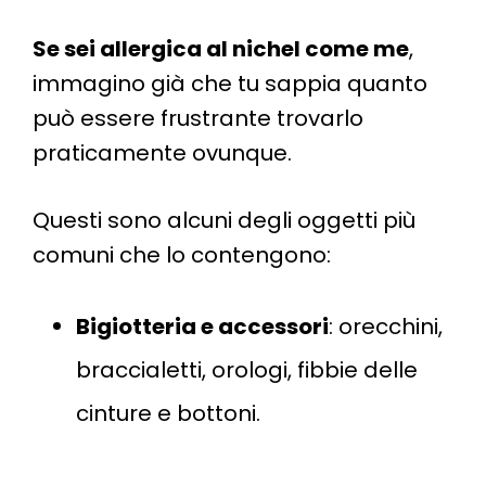
Se sei allergica al nichel come me
,
immagino già che tu sappia quanto
può essere frustrante trovarlo
praticamente ovunque.
Questi sono alcuni degli oggetti più
comuni che lo contengono:
Bigiotteria e accessori
: orecchini,
braccialetti, orologi, fibbie delle
cinture e bottoni.