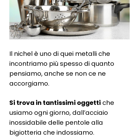
Il nichel è uno di quei metalli che
incontriamo più spesso di quanto
pensiamo, anche se non ce ne
accorgiamo.
Si trova in tantissimi oggetti
che
usiamo ogni giorno, dall’acciaio
inossidabile delle pentole alla
bigiotteria che indossiamo.