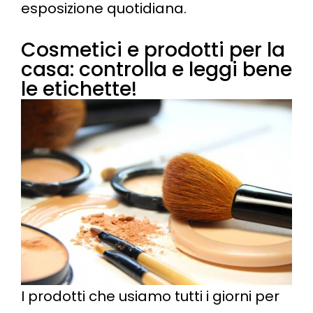
esposizione quotidiana.
Cosmetici e prodotti per la
casa: controlla e leggi bene
le etichette!
I prodotti che usiamo tutti i giorni per