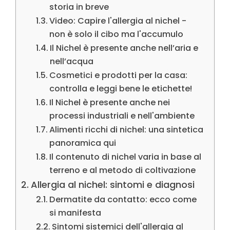
storia in breve
Video: Capire l'allergia al nichel -
non è solo il cibo ma l'accumulo
Il Nichel è presente anche nell’aria e
nell’acqua
Cosmetici e prodotti per la casa:
controlla e leggi bene le etichette!
Il Nichel è presente anche nei
processi industriali e nell'ambiente
Alimenti ricchi di nichel: una sintetica
panoramica qui
Il contenuto di nichel varia in base al
terreno e al metodo di coltivazione
Allergia al nichel: sintomi e diagnosi
Dermatite da contatto: ecco come
si manifesta
Sintomi sistemici dell'allergia al