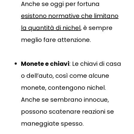
Anche se oggi per fortuna
esistono normative che limitano
la quantità di nichel
, è sempre
meglio fare attenzione.
Monete e chiavi
: Le chiavi di casa
o dell’auto, così come alcune
monete, contengono nichel.
Anche se sembrano innocue,
possono scatenare reazioni se
maneggiate spesso.