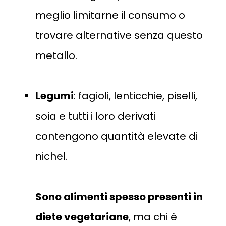
meglio limitarne il consumo o
trovare alternative senza questo
metallo​.
Legumi
: fagioli, lenticchie, piselli,
soia e tutti i loro derivati
contengono quantità elevate di
nichel.
Sono alimenti spesso presenti in
diete vegetariane
, ma chi è