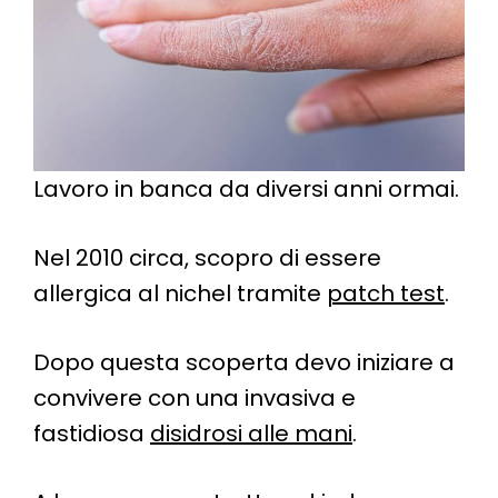
Lavoro in banca da diversi anni ormai.
Nel 2010 circa, scopro di essere
allergica al nichel tramite
patch test
.
Dopo questa scoperta devo iniziare a
convivere con una invasiva e
fastidiosa
disidrosi alle mani
.