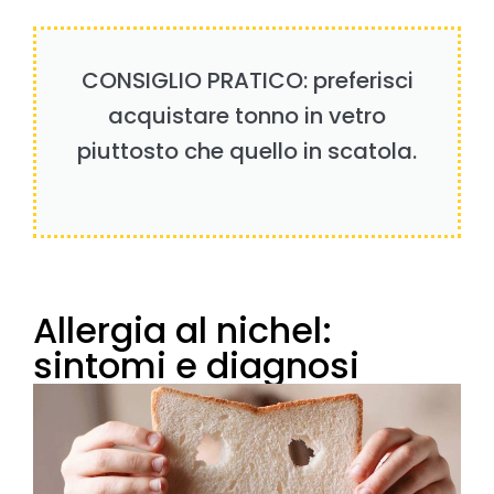
CONSIGLIO PRATICO: preferisci
acquistare tonno in vetro
piuttosto che quello in scatola.
Allergia al nichel:
sintomi e diagnosi