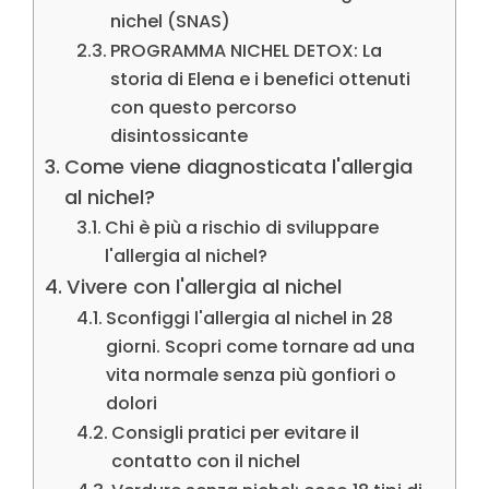
nichel (SNAS)
PROGRAMMA NICHEL DETOX: La
storia di Elena e i benefici ottenuti
con questo percorso
disintossicante
Come viene diagnosticata l'allergia
al nichel?
Chi è più a rischio di sviluppare
l'allergia al nichel?
Vivere con l'allergia al nichel
Sconfiggi l'allergia al nichel in 28
giorni. Scopri come tornare ad una
vita normale senza più gonfiori o
dolori
Consigli pratici per evitare il
contatto con il nichel