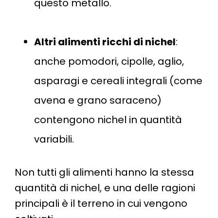
questo metallo​.
Altri alimenti ricchi di nichel
:
anche pomodori, cipolle, aglio,
asparagi e cereali integrali (come
avena e grano saraceno)
contengono nichel in quantità
variabili​​.
Non tutti gli alimenti hanno la stessa
quantità di nichel, e una delle ragioni
principali è il terreno in cui vengono