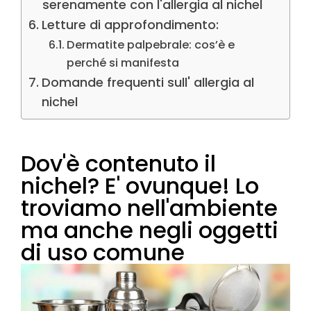
serenamente con l'allergia al nichel
Letture di approfondimento:
Dermatite palpebrale: cos’è e
perché si manifesta
Domande frequenti sull' allergia al
nichel
Dov'è contenuto il
nichel? E' ovunque! Lo
troviamo nell'ambiente
ma anche negli oggetti
di uso comune