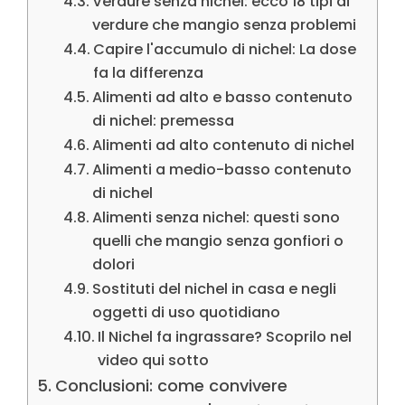
Verdure senza nichel: ecco 18 tipi di
verdure che mangio senza problemi
Capire l'accumulo di nichel: La dose
fa la differenza
Alimenti ad alto e basso contenuto
di nichel: premessa
Alimenti ad alto contenuto di nichel
Alimenti a medio-basso contenuto
di nichel
Alimenti senza nichel: questi sono
quelli che mangio senza gonfiori o
dolori
Sostituti del nichel in casa e negli
oggetti di uso quotidiano
Il Nichel fa ingrassare? Scoprilo nel
video qui sotto
Conclusioni: come convivere