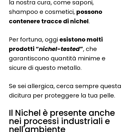
la nostra cura, come saponi,
shampoo e cosmetici,
possono
contenere tracce di nichel
.
Per fortuna, oggi
esistono molti
prodotti “
nichel-tested
”
, che
garantiscono quantità minime e
sicure di questo metallo.
Se sei allergica, cerca sempre questa
dicitura per proteggere la tua pelle.
Il Nichel è presente anche
nei processi industriali e
nell'ambiente