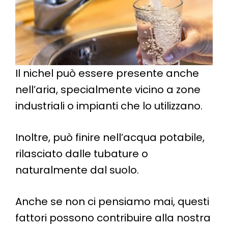
Il nichel può essere presente anche
nell’aria, specialmente vicino a zone
industriali o impianti che lo utilizzano.
Inoltre, può finire nell’acqua potabile,
rilasciato dalle tubature o
naturalmente dal suolo.
Anche se non ci pensiamo mai, questi
fattori possono contribuire alla nostra