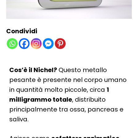
Condividi
Cos’è il Nichel?
Questo metallo
pesante è presente nel corpo umano
in quantità molto piccole, circa
1
milligrammo totale
, distribuito
principalmente tra ossa, pancreas e
saliva.