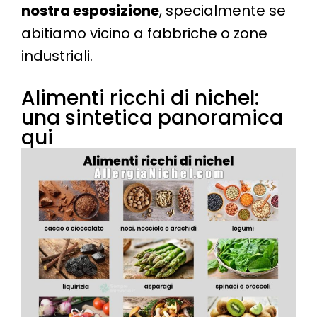
nostra esposizione
, specialmente se
abitiamo vicino a fabbriche o zone
industriali.
Alimenti ricchi di nichel:
una sintetica panoramica
qui