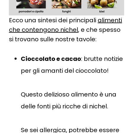
Ecco una sintesi dei principali
alimenti
che contengono nichel
, e che spesso
si trovano sulle nostre tavole:
Cioccolato e cacao
: brutte notizie
per gli amanti del cioccolato!
Questo delizioso alimento è una
delle fonti più ricche di nichel.
Se sei allergica, potrebbe essere