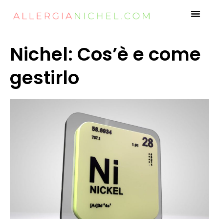
Nichel: Cos’è e come
gestirlo