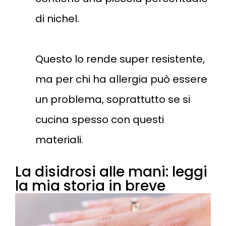
di nichel.
Questo lo rende super resistente,
ma per chi ha allergia può essere
un problema, soprattutto se si
cucina spesso con questi
materiali.
La disidrosi alle mani: leggi
la mia storia in breve