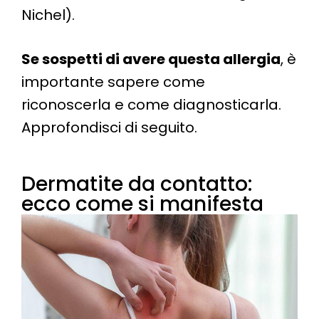
Nichel).
Se sospetti di avere questa allergia
, è
importante sapere come
riconoscerla e come diagnosticarla.
Approfondisci di seguito.
Dermatite da contatto:
ecco come si manifesta