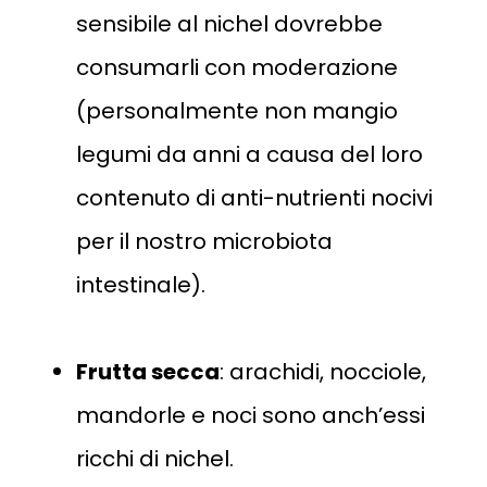
sensibile al nichel dovrebbe
consumarli con moderazione​
(personalmente non mangio
legumi da anni a causa del loro
contenuto di anti-nutrienti nocivi
per il nostro microbiota
intestinale).
Frutta secca
: arachidi, nocciole,
mandorle e noci sono anch’essi
ricchi di nichel.