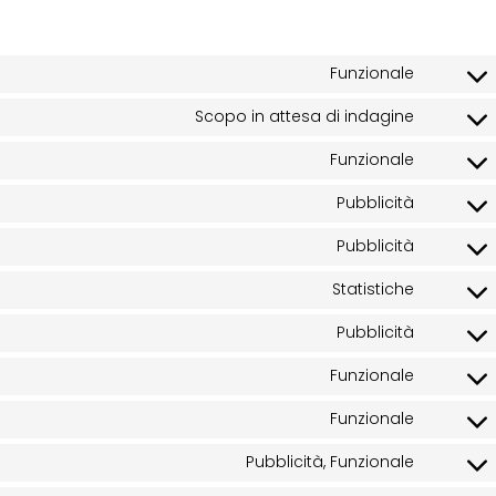
Funzionale
Scopo in attesa di indagine
Funzionale
Pubblicità
Pubblicità
Statistiche
Pubblicità
Funzionale
Funzionale
Pubblicità, Funzionale