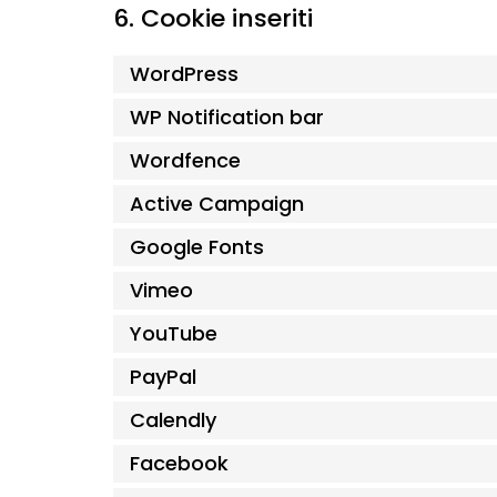
6. Cookie inseriti
WordPress
WP Notification bar
Wordfence
Active Campaign
Google Fonts
Vimeo
YouTube
PayPal
Calendly
Facebook