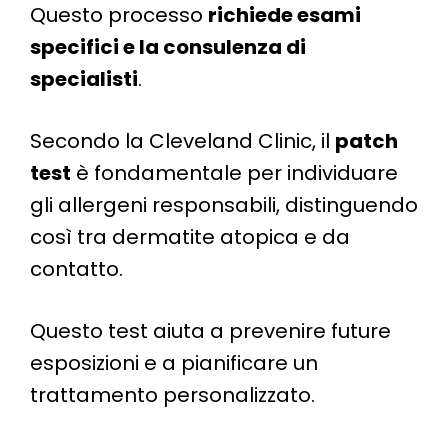
Questo processo
richiede esami
specifici e la consulenza di
specialisti
.
Secondo la Cleveland Clinic, il
patch
test
è fondamentale per individuare
gli allergeni responsabili, distinguendo
così tra dermatite atopica e da
contatto.
Questo test aiuta a prevenire future
esposizioni e a pianificare un
trattamento personalizzato.​