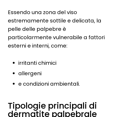
Essendo una zona del viso
estremamente sottile e delicata, la
pelle delle palpebre è
particolarmente vulnerabile a fattori
esterni e interni, come:
irritanti chimici
allergeni
e condizioni ambientali​.
Tipologie principali di
dermatite palpebrale