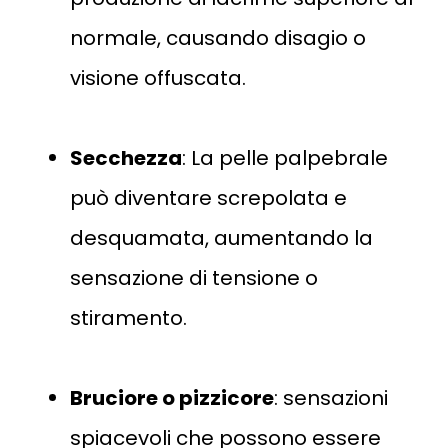
normale, causando disagio o
visione offuscata.
Secchezza
: La pelle palpebrale
può diventare screpolata e
desquamata, aumentando la
sensazione di tensione o
stiramento.
Bruciore o pizzicore
: sensazioni
spiacevoli che possono essere