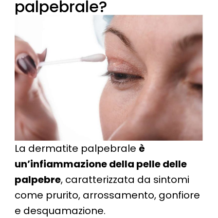
palpebrale?
La dermatite palpebrale
è
un’infiammazione della pelle delle
palpebre
, caratterizzata da sintomi
come prurito, arrossamento, gonfiore
e desquamazione.