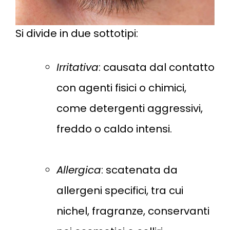
Si divide in due sottotipi:
Irritativa
: causata dal contatto
con agenti fisici o chimici,
come detergenti aggressivi,
freddo o caldo intensi.
Allergica
: scatenata da
allergeni specifici, tra cui
nichel, fragranze, conservanti