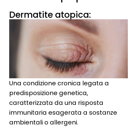
Dermatite atopica:
Una condizione cronica legata a
predisposizione genetica,
caratterizzata da una risposta
immunitaria esagerata a sostanze
ambientali o allergeni.