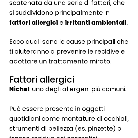
scatenata da una serie di fattori, che
si suddividono principalmente in
fattori allergici
e
irritanti ambientali
.
Ecco quali sono le cause principali che
ti aiuteranno a prevenire le recidive e
adottare un trattamento mirato.
Fattori allergici
Nichel
: uno degli allergeni più comuni.
Può essere presente in oggetti
quotidiani come montature di occhiali,
strumenti di bellezza (es. pinzette) o