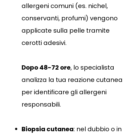
allergeni comuni (es. nichel,
conservanti, profumi) vengono
applicate sulla pelle tramite
cerotti adesivi.
Dopo 48-72 ore
, lo specialista
analizza la tua reazione cutanea
per identificare gli allergeni
responsabili​.
Biopsia cutanea
: nel dubbio o in