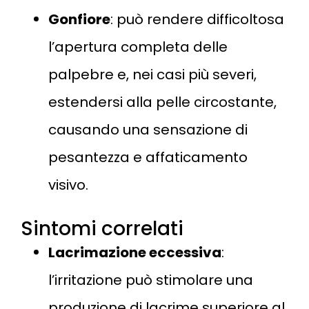
Gonfiore
: può rendere difficoltosa
l’apertura completa delle
palpebre e, nei casi più severi,
estendersi alla pelle circostante,
causando una sensazione di
pesantezza e affaticamento
visivo.
Sintomi correlati
Lacrimazione eccessiva
:
l’irritazione può stimolare una
produzione di lacrime superiore al