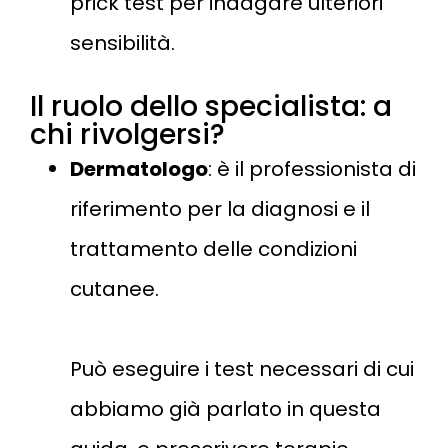
prick test per indagare ulteriori
sensibilità​.
Il ruolo dello specialista: a
chi rivolgersi?
Dermatologo
: è il professionista di
riferimento per la diagnosi e il
trattamento delle condizioni
cutanee.
Può eseguire i test necessari di cui
abbiamo già parlato in questa