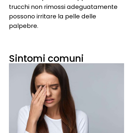
trucchi non rimossi adeguatamente
possono irritare la pelle delle
palpebre.
Sintomi comuni