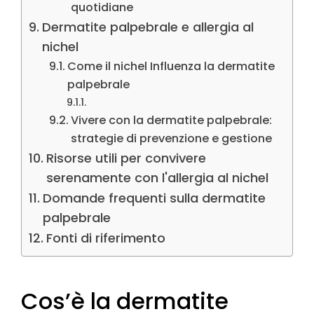
quotidiane
Dermatite palpebrale e allergia al
nichel
Come il nichel Influenza la dermatite
palpebrale
Vivere con la dermatite palpebrale:
strategie di prevenzione e gestione
Risorse utili per convivere
serenamente con l'allergia al nichel
Domande frequenti sulla dermatite
palpebrale
Fonti di riferimento
Cos’è la dermatite