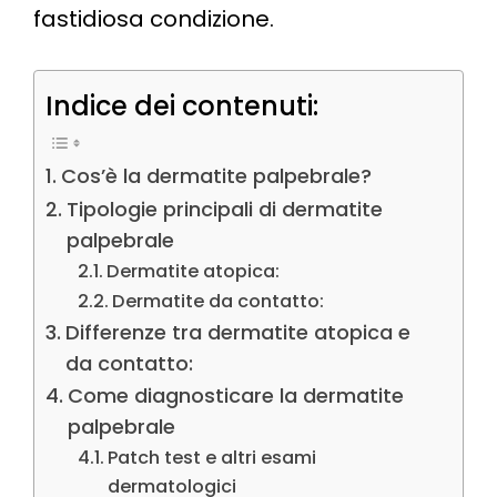
fastidiosa condizione.
Indice dei contenuti:
Cos’è la dermatite palpebrale?
Tipologie principali di dermatite
palpebrale
Dermatite atopica:
Dermatite da contatto:
Differenze tra dermatite atopica e
da contatto:
Come diagnosticare la dermatite
palpebrale
Patch test e altri esami
dermatologici