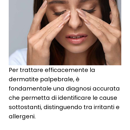
Per trattare efficacemente la
dermatite palpebrale, è
fondamentale una diagnosi accurata
che permetta di identificare le cause
sottostanti, distinguendo tra irritanti e
allergeni.