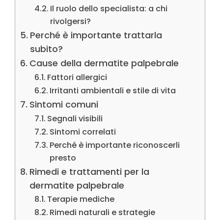
Il ruolo dello specialista: a chi
rivolgersi?
Perché è importante trattarla
subito?
Cause della dermatite palpebrale
Fattori allergici
Irritanti ambientali e stile di vita
Sintomi comuni
Segnali visibili
Sintomi correlati
Perché è importante riconoscerli
presto
Rimedi e trattamenti per la
dermatite palpebrale
Terapie mediche
Rimedi naturali e strategie