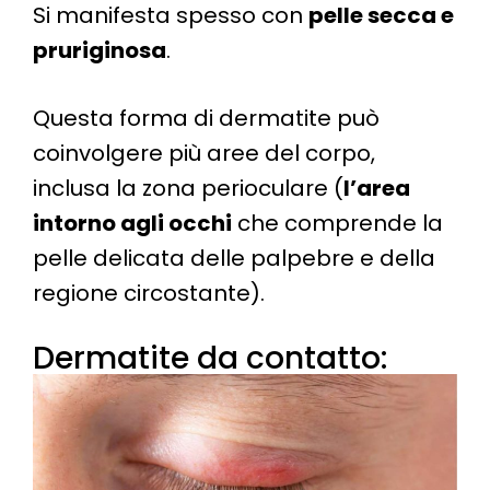
Si manifesta spesso con
pelle secca e
pruriginosa
.
Questa forma di dermatite può
coinvolgere più aree del corpo,
inclusa la zona perioculare​ (
l’area
intorno agli occhi
che comprende la
pelle delicata delle palpebre e della
regione circostante).
Dermatite da contatto: