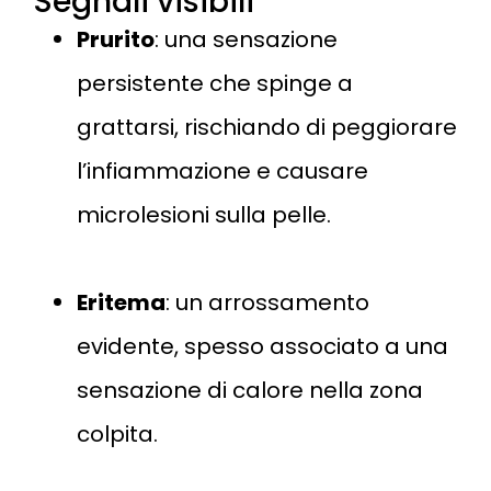
Segnali visibili
Prurito
: una sensazione
persistente che spinge a
grattarsi, rischiando di peggiorare
l’infiammazione e causare
microlesioni sulla pelle​.
Eritema
: un arrossamento
evidente, spesso associato a una
sensazione di calore nella zona
colpita.