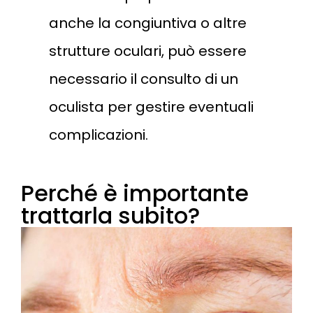
anche la congiuntiva o altre
strutture oculari, può essere
necessario il consulto di un
oculista per gestire eventuali
complicazioni.
Perché è importante
trattarla subito?