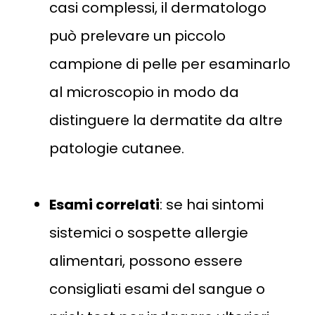
casi complessi, il dermatologo
può prelevare un piccolo
campione di pelle per esaminarlo
al microscopio in modo da
distinguere la dermatite da altre
patologie cutanee​.
Esami correlati
: se hai sintomi
sistemici o sospette allergie
alimentari, possono essere
consigliati esami del sangue o