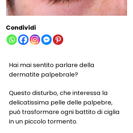
Condividi
Hai mai sentito parlare della
dermatite palpebrale?
Questo disturbo, che interessa la
delicatissima pelle delle palpebre,
può trasformare ogni battito di ciglia
in un piccolo tormento.