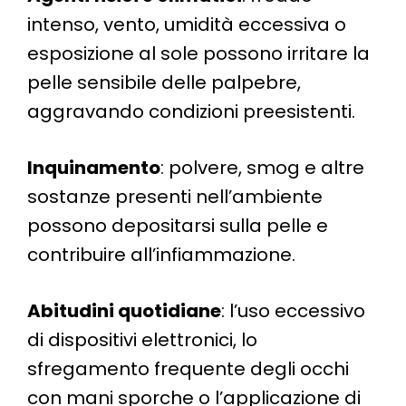
intenso, vento, umidità eccessiva o
esposizione al sole possono irritare la
pelle sensibile delle palpebre,
aggravando condizioni preesistenti​.
Inquinamento
: polvere, smog e altre
sostanze presenti nell’ambiente
possono depositarsi sulla pelle e
contribuire all’infiammazione.
Abitudini quotidiane
: l’uso eccessivo
di dispositivi elettronici, lo
sfregamento frequente degli occhi
con mani sporche o l’applicazione di