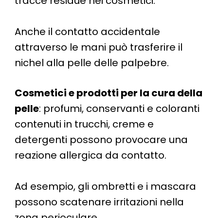
tracce residue nei cosmetici.
Anche il contatto accidentale
attraverso le mani può trasferire il
nichel alla pelle delle palpebre.
Cosmetici e prodotti per la cura della
pelle
: profumi, conservanti e coloranti
contenuti in trucchi, creme e
detergenti possono provocare una
reazione allergica da contatto.
Ad esempio, gli ombretti e i mascara
possono scatenare irritazioni nella
zona perioculare.​