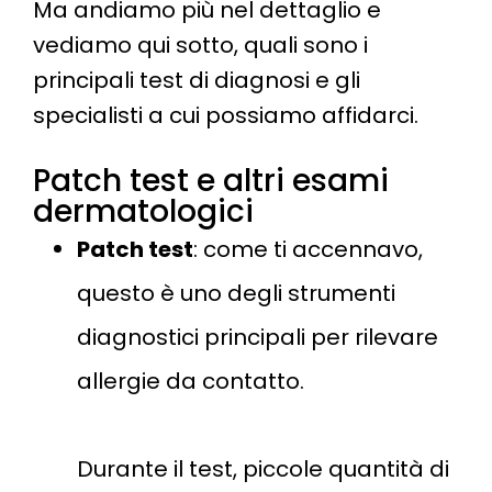
Ma andiamo più nel dettaglio e
vediamo qui sotto, quali sono i
principali test di diagnosi e gli
specialisti a cui possiamo affidarci.
Patch test e altri esami
dermatologici
Patch test
: come ti accennavo,
questo è uno degli strumenti
diagnostici principali per rilevare
allergie da contatto.
Durante il test, piccole quantità di