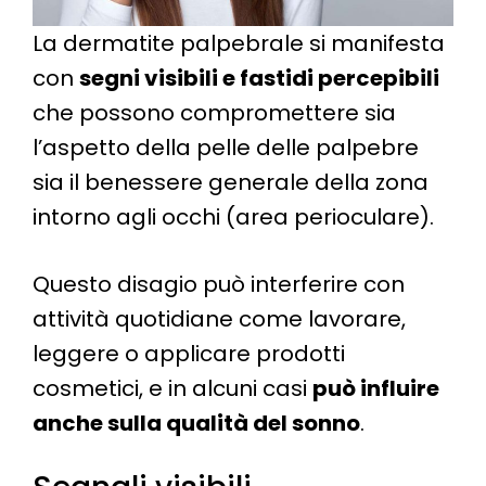
La dermatite palpebrale si manifesta
con
segni visibili e fastidi percepibili
che possono compromettere sia
l’aspetto della pelle delle palpebre
sia il benessere generale della zona
intorno agli occhi (area perioculare).
Questo disagio può interferire con
attività quotidiane come lavorare,
leggere o applicare prodotti
cosmetici, e in alcuni casi
può influire
anche sulla qualità del sonno
.