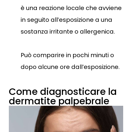
è una reazione locale che avviene
in seguito all’esposizione a una
sostanza irritante o allergenica.
Può comparire in pochi minuti o
dopo alcune ore dall’esposizione.
Come diagnosticare la
dermatite palpebrale