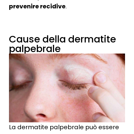
prevenire recidive
.
Cause della dermatite
palpebrale
La dermatite palpebrale può essere