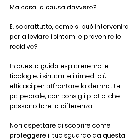
Ma cosa la causa davvero?
E, soprattutto, come si può intervenire
per alleviare i sintomi e prevenire le
recidive?
In questa guida esploreremo le
tipologie, i sintomi e i rimedi più
efficaci per affrontare la dermatite
palpebrale, con consigli pratici che
possono fare la differenza.
Non aspettare di scoprire come
proteggere il tuo sguardo da questa